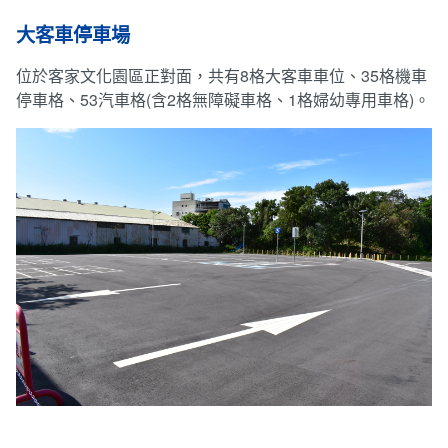
大客車停車場
位於客家文化園區正對面，共有8格大客車車位、35格機車
停車格、53汽車格(含2格無障礙車格、1格婦幼專用車格)。