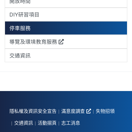
開放時間
DIY研習項目
停車服務
導覽及環境教育服務
交通資訊
隱私權及資訊安全宣告
滿意度調查
失物招領
交通資訊
活動摺頁
志工消息